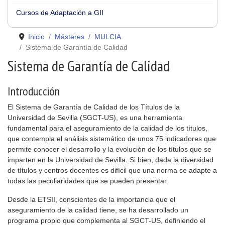
Cursos de Adaptación a GII
Inicio
Másteres
MULCIA
Sistema de Garantía de Calidad
Sistema de Garantía de Calidad
Introducción
El Sistema de Garantía de Calidad de los Títulos de la
Universidad de Sevilla (SGCT-US), es una herramienta
fundamental para el aseguramiento de la calidad de los títulos,
que contempla el análisis sistemático de unos 75 indicadores que
permite conocer el desarrollo y la evolución de los títulos que se
imparten en la Universidad de Sevilla. Si bien, dada la diversidad
de títulos y centros docentes es difícil que una norma se adapte a
todas las peculiaridades que se pueden presentar.
Desde la ETSII, conscientes de la importancia que el
aseguramiento de la calidad tiene, se ha desarrollado un
programa propio que complementa al SGCT-US, definiendo el