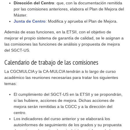
Dirección del Centro
: que, con la documentación remitida
por las comisiones anteriores, elabora el Plan de Mejora del
Máster.
Junta de Centro
: Modifica y aprueba el Plan de Mejora.
Además de esas funciones, en la ETSII, con el objetivo de
mejorar el propio sistema de garantía de calidad, se le asignan a
las comisiones las funciones de análisis y propuesta de mejora
del SGCT-US.
Calendario de trabajo de las comisiones
La CGCMULCIA y la CA-MULCIA tendrán a lo largo de curso
académico las reuniones necesarias para tratar los siguientes
temas:
El cumplimiento del SGCT-US en la ETSII y se propondrán,
si las hubiere, acciones de mejora. Dichas acciones de
mejora serán remitidas a la CGCC y a la dirección del
centro.
Los indicadores del curso anterior y se elaborará los
autoinformes de seguimiento de los grados y su propuesta