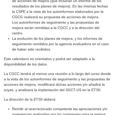
de acciones de mejora (que incluirán un informe de los
resultados de los planes de mejora). En las mismas fechas
la CSPE a la vista de los autoinformes elaborados por la
CGCG realizará su propuesta de acciones de mejora.
Los autoinformes de seguimiento y las propuestas de
mejora serán remitidas a la CGCC y a la dirección del
centro.
La evolución de los planes de mejora, y los informes de
seguimiento remitidos por la agencia evaluadora en el caso
de haber sido recibidos.
Este calendario es orientativo y podrá ser adaptado a la
disponibilidad de los datos.
La CGCC tendrá al menos una reunión a lo largo del curso donde
a la vista de los autoinformes de seguimiento y las propuestas de
acciones de mejora, modificará dichas acciones y/o añadirá la
suyas, y analizará la implantación del SGCT-US en la ETSII.
La dirección de la ETSII deberá:
Remitir al vicerrectorado competente las apreciaciones y/o
sugerencias realizadas por las comisiones para la mejora