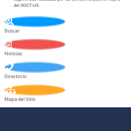
del SGCT-US.
Buscar
Noticias
Directorio
Mapa del Sitio