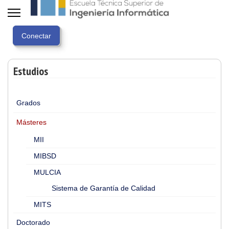
Estudios
Grados
Másteres
MII
MIBSD
MULCIA
Sistema de Garantía de Calidad
MITS
Doctorado