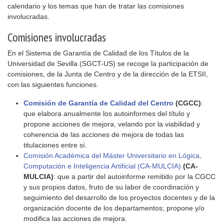
calendario y los temas que han de tratar las comisiones
involucradas.
Comisiones involucradas
En el Sistema de Garantía de Calidad de los Títulos de la
Universidad de Sevilla (SGCT-US) se recoge la participación de
comisiones, de la Junta de Centro y de la dirección de la ETSII,
con las siguientes funciones.
Comisión de Garantía de Calidad del Centro
(CGCC)
:
que elabora anualmente los autoinformes del título y
propone acciones de mejora, velando por la viabilidad y
coherencia de las acciones de mejora de todas las
titulaciones entre sí.
Comisión Académica del Máster Universitario en Lógica,
Computación e Inteligencia Artificial (CA-MULCIA)
(CA-
MULCIA)
: que a partir del autoinforme remitido por la CGCC
y sus propios datos, fruto de su labor de coordinación y
seguimiento del desarrollo de los proyectos docentes y de la
organización docente de los departamentos; propone y/o
modifica las acciones de mejora.